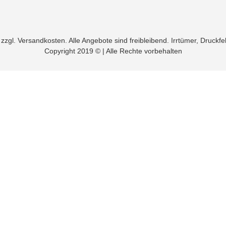
t. zzgl. Versandkosten. Alle Angebote sind freibleibend. Irrtümer, Druck
Copyright 2019 © | Alle Rechte vorbehalten