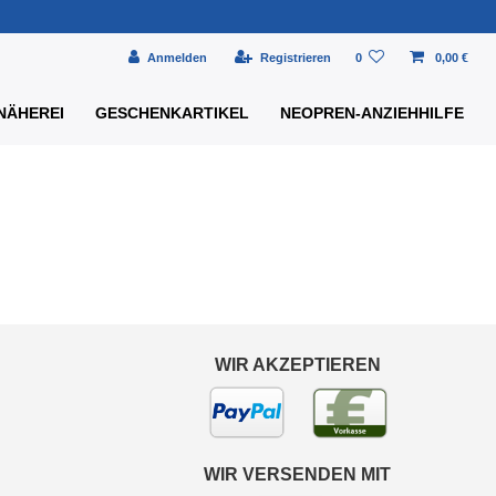
Anmelden
Registrieren
0
0,00 €
NÄHEREI
GESCHENKARTIKEL
NEOPREN-ANZIEHHILFE
WIR AKZEPTIEREN
WIR VERSENDEN MIT