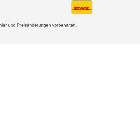
fehler und Preisänderungen vorbehalten.