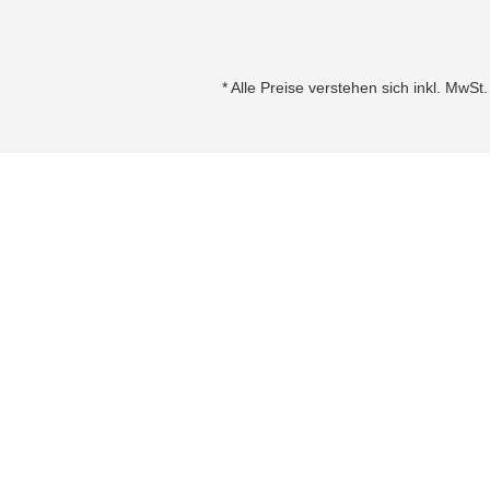
* Alle Preise verstehen sich inkl. MwS