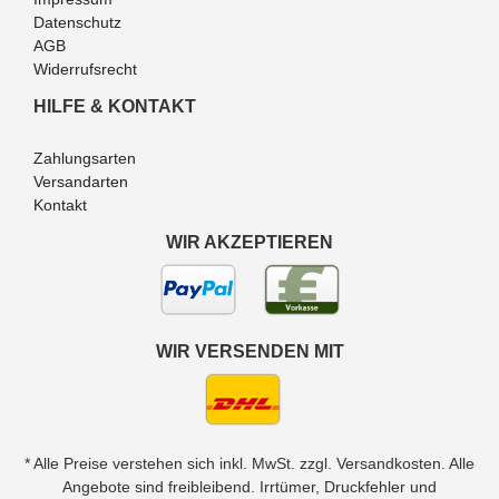
Datenschutz
AGB
Widerrufsrecht
HILFE & KONTAKT
Zahlungsarten
Versandarten
Kontakt
WIR AKZEPTIEREN
WIR VERSENDEN MIT
* Alle Preise verstehen sich inkl. MwSt. zzgl. Versandkosten. Alle
Angebote sind freibleibend. Irrtümer, Druckfehler und