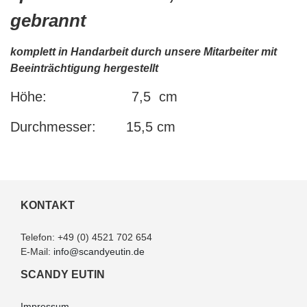
gebrannt
komplett in Handarbeit durch unsere Mitarbeiter mit
Beeinträchtigung hergestellt
Höhe:
7,5 cm
Durchmesser:
15,5 cm
KONTAKT
Telefon:
+49 (0) 4521 702 654
E-Mail:
info@scandyeutin.de
SCANDY EUTIN
Impressum