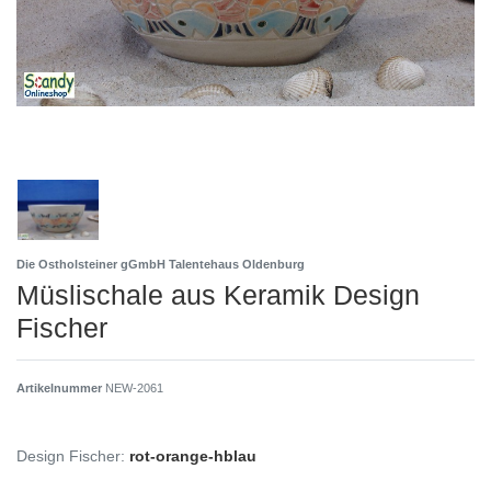
Die Ostholsteiner gGmbH Talentehaus Oldenburg
Müslischale aus Keramik Design
Fischer
Artikelnummer
NEW-2061
Design Fischer:
rot-orange-hblau