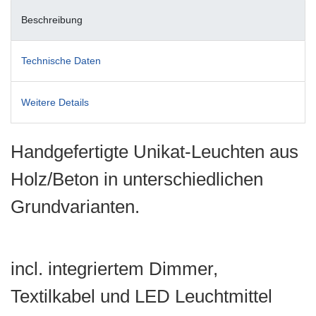
Beschreibung
Technische Daten
Weitere Details
Handgefertigte Unikat-Leuchten aus
Holz/Beton in unterschiedlichen
Grundvarianten.
incl. integriertem Dimmer,
Textilkabel und LED Leuchtmittel