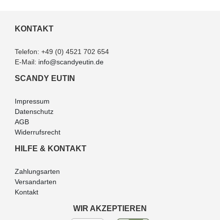
KONTAKT
Telefon:
+49 (0) 4521 702 654
E-Mail:
info@scandyeutin.de
SCANDY EUTIN
Impressum
Datenschutz
AGB
Widerrufsrecht
HILFE & KONTAKT
Zahlungsarten
Versandarten
Kontakt
WIR AKZEPTIEREN