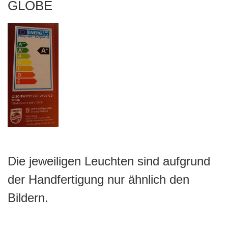
GLOBE
Die jeweiligen Leuchten sind aufgrund
der Handfertigung nur ähnlich den
Bildern.