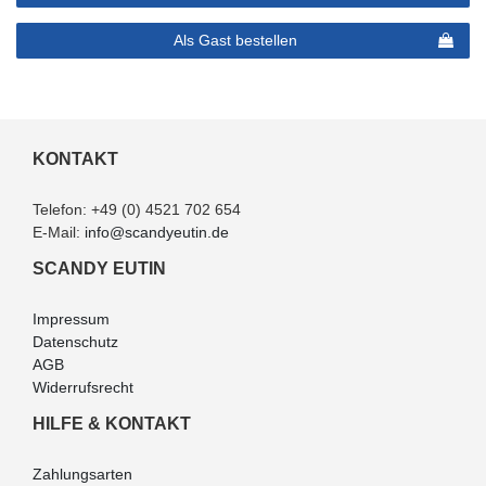
Als Gast bestellen
KONTAKT
Telefon:
+49 (0) 4521 702 654
E-Mail:
info@scandyeutin.de
SCANDY EUTIN
Impressum
Datenschutz
AGB
Widerrufsrecht
HILFE & KONTAKT
Zahlungsarten