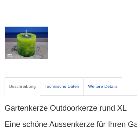
Beschreibung
Technische Daten
Weitere Details
Gartenkerze Outdoorkerze rund XL
Eine schöne Aussenkerze für Ihren Ga